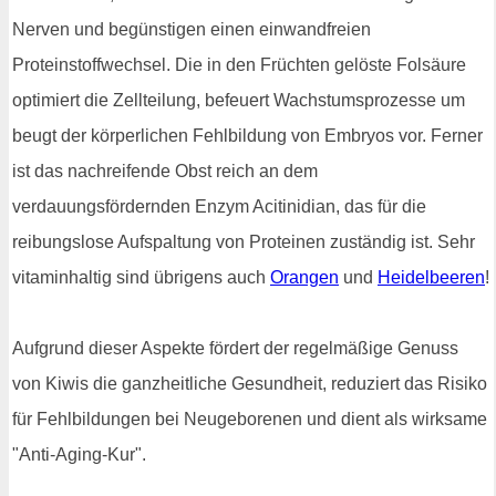
Nerven und begünstigen einen einwandfreien
Proteinstoffwechsel. Die in den Früchten gelöste Folsäure
optimiert die Zellteilung, befeuert Wachstumsprozesse um
beugt der körperlichen Fehlbildung von Embryos vor. Ferner
ist das nachreifende Obst reich an dem
verdauungsfördernden Enzym Acitinidian, das für die
reibungslose Aufspaltung von Proteinen zuständig ist. Sehr
vitaminhaltig sind übrigens auch
Orangen
und
Heidelbeeren
!
Aufgrund dieser Aspekte fördert der regelmäßige Genuss
von Kiwis die ganzheitliche Gesundheit, reduziert das Risiko
für Fehlbildungen bei Neugeborenen und dient als wirksame
"Anti-Aging-Kur".