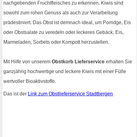
nachgebenden Fruchtfleisches zu erkennen. Kiwis sind
sowohl zum rohen Genuss als auch zur Verarbeitung
prädestiniert. Das Obst ist demnach ideal, um Porridge, Eis
oder Obstsalate zu veredeln oder leckeres Gebäck, Eis,
Marmeladen, Sorbets oder Kompott herzustellen.
Mit Hilfe von unserem
Obstkorb Lieferservice
erhalten Sie
ganzjährig hochwertige und leckere Kiwis mit einer Fülle
wertvoller Bioaktivstoffe.
Das ist der
Link zum Obstlieferservice Stadtbergen