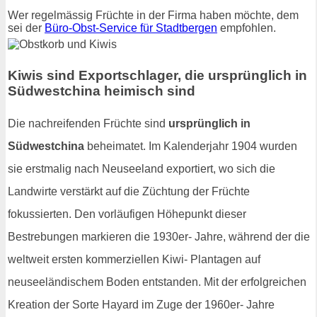
Wer regelmässig Früchte in der Firma haben möchte, dem
sei der
Büro-Obst-Service für Stadtbergen
empfohlen.
Kiwis sind Exportschlager, die ursprünglich in
Südwestchina heimisch sind
Die nachreifenden Früchte sind
ursprünglich in
Südwestchina
beheimatet. Im Kalenderjahr 1904 wurden
sie erstmalig nach Neuseeland exportiert, wo sich die
Landwirte verstärkt auf die Züchtung der Früchte
fokussierten. Den vorläufigen Höhepunkt dieser
Bestrebungen markieren die 1930er- Jahre, während der die
weltweit ersten kommerziellen Kiwi- Plantagen auf
neuseeländischem Boden entstanden. Mit der erfolgreichen
Kreation der Sorte Hayard im Zuge der 1960er- Jahre