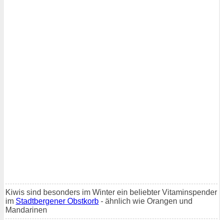
Kiwis sind besonders im Winter ein beliebter Vitaminspender
im
Stadtbergener Obstkorb
- ähnlich wie Orangen und
Mandarinen