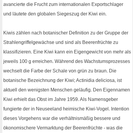
avancierte die Frucht zum internationalen Exportschlager
und läutete den globalen Siegeszug der Kiwi ein.
Kiwis zählen nach botanischer Definition zu der Gruppe der
Strahlengriffelgewächse und sind als Beerenfrüchte zu
klassifizieren. Eine Kiwi kann ein Eigengewicht von mehr als
jeweils 100 g erreichen. Während des Wachstumsprozesses
wechselt die Farbe der Schale von grün zu braun. Die
botanische Bezeichnung der Kiwi; Actinidia deliciosa, ist
aktuell den wenigsten Menschen geläufig. Den Eigennamen
Kiwi erhielt das Obst im Jahre 1959. Als Namensgeber
fungierte der in Neuseeland heimische Kiwi-Vogel. Intention
dieses Vorgehens war die verhältnismäßig bessere und
ökonomischere Vermarktung der Beerenfrüchte - was die